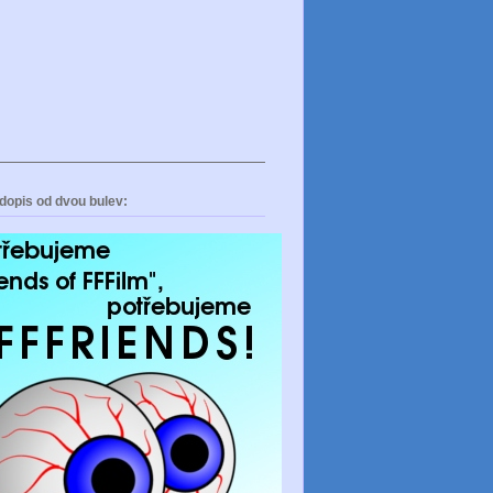
dopis od dvou bulev: