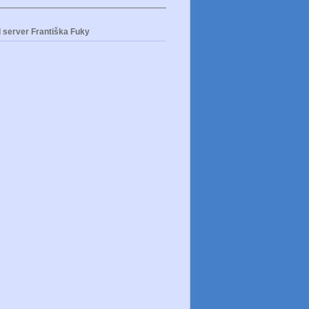
 server Františka Fuky