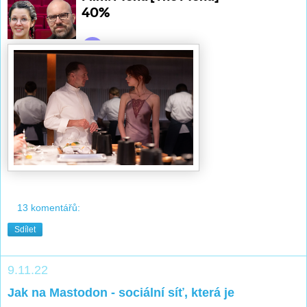
13 komentářů:
Sdílet
9.11.22
Jak na Mastodon - sociální síť, která je