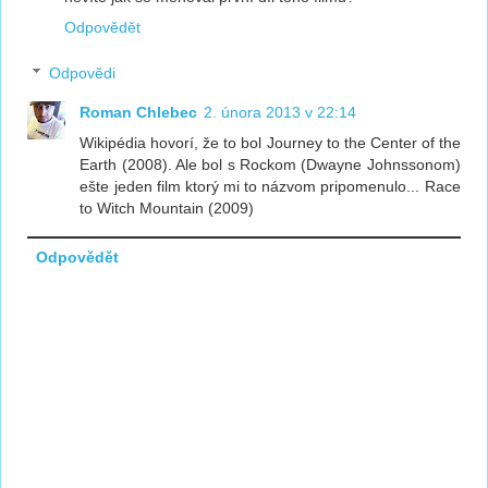
Odpovědět
Odpovědi
Roman Chlebec
2. února 2013 v 22:14
Wikipédia hovorí, že to bol Journey to the Center of the
Earth (2008). Ale bol s Rockom (Dwayne Johnssonom)
ešte jeden film ktorý mi to názvom pripomenulo... Race
to Witch Mountain (2009)
Odpovědět