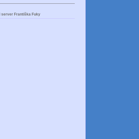
 server Františka Fuky