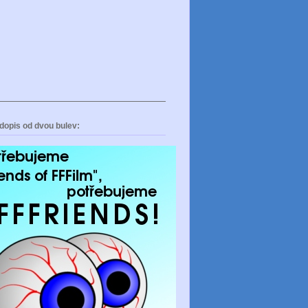
dopis od dvou bulev: