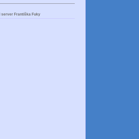
 server Františka Fuky