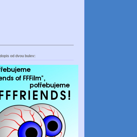
dopis od dvou bulev: