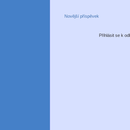
Novější příspěvek
Přihlásit se k o