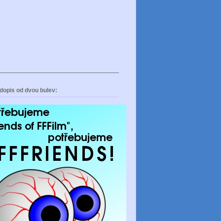
dopis od dvou bulev: