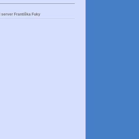
 server Františka Fuky