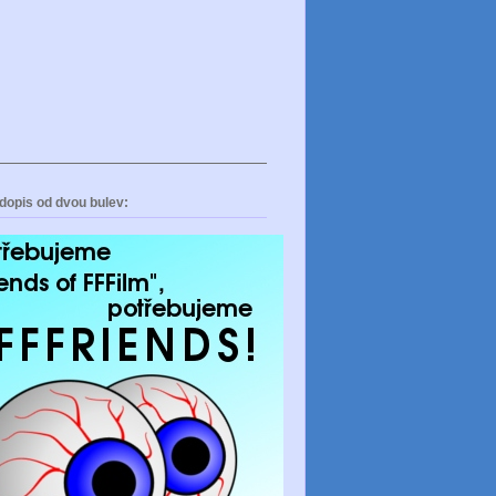
dopis od dvou bulev: