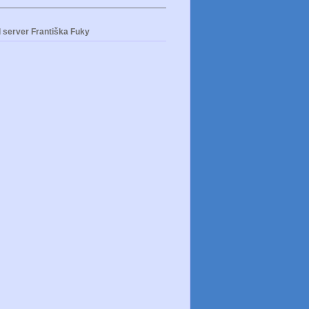
 server Františka Fuky