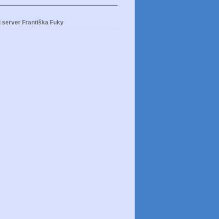
 server Františka Fuky