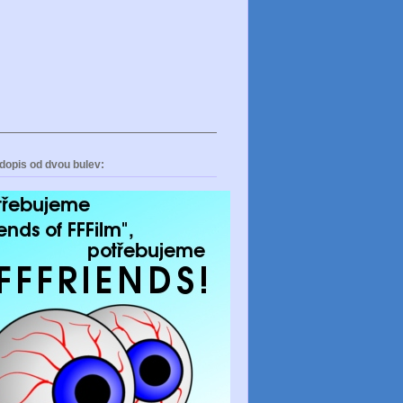
dopis od dvou bulev: