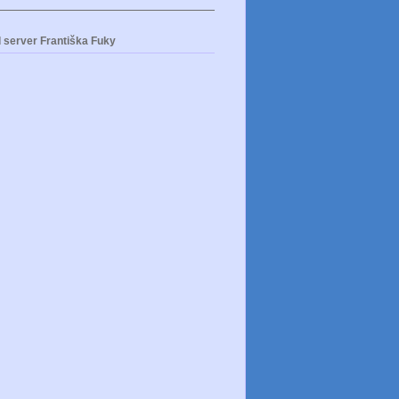
 server Františka Fuky