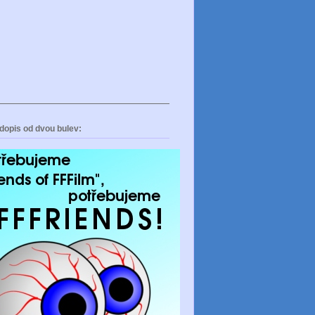
dopis od dvou bulev: