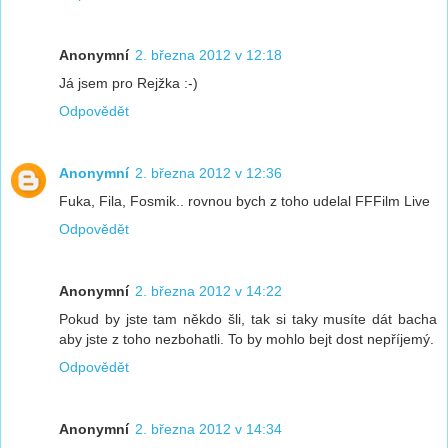
Anonymní
2. března 2012 v 12:18
Já jsem pro Rejžka :-)
Odpovědět
Anonymní
2. března 2012 v 12:36
Fuka, Fila, Fosmik.. rovnou bych z toho udelal FFFilm Live
Odpovědět
Anonymní
2. března 2012 v 14:22
Pokud by jste tam někdo šli, tak si taky musíte dát bacha
aby jste z toho nezbohatli. To by mohlo bejt dost nepříjemý.
Odpovědět
Anonymní
2. března 2012 v 14:34