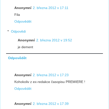
Anonymní
2. března 2012 v 17:11
Fila
Odpovědět
Odpovědi
Anonymní
2. března 2012 v 19:52
je dement
Odpovědět
Anonymní
2. března 2012 v 17:23
Kohokoliv z ex-redakce časopisu PREMIERE !
Odpovědět
Anonymní
2. března 2012 v 17:39