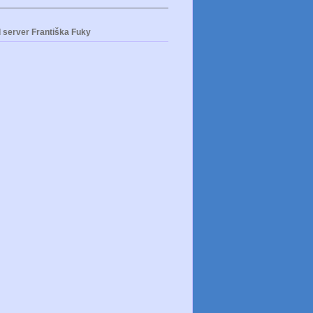
 server Františka Fuky