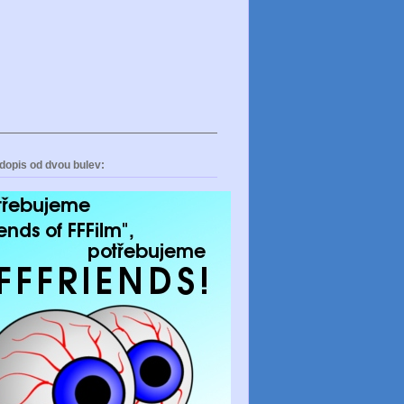
dopis od dvou bulev: