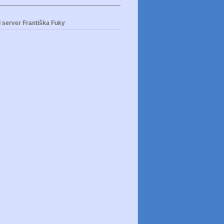
 server Františka Fuky