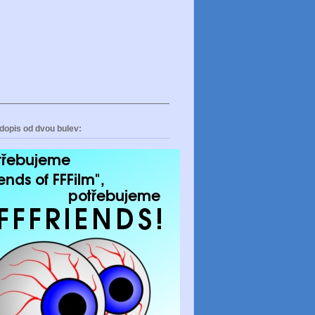
dopis od dvou bulev: