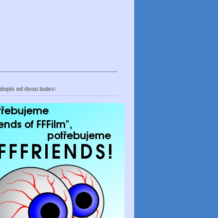
dopis od dvou bulev: