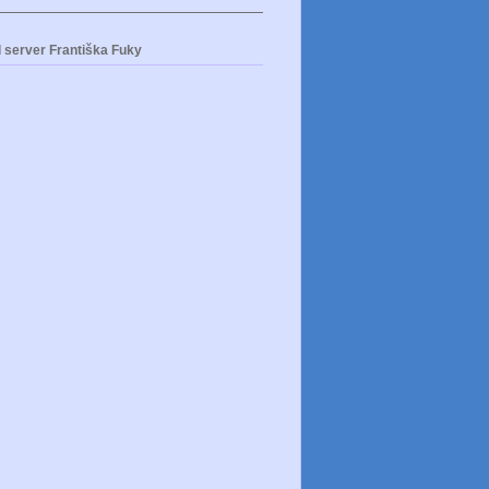
 server Františka Fuky