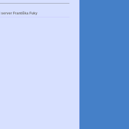
 server Františka Fuky