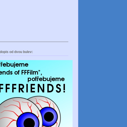
dopis od dvou bulev: