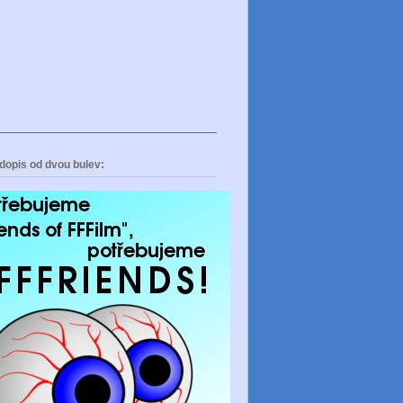
dopis od dvou bulev: