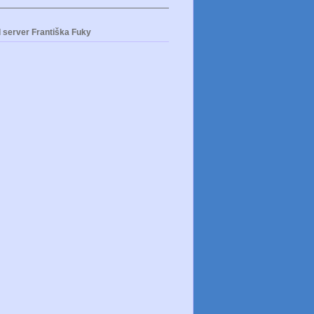
 server Františka Fuky