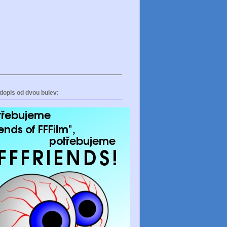
dopis od dvou bulev: