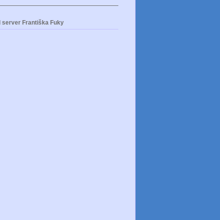
 server Františka Fuky