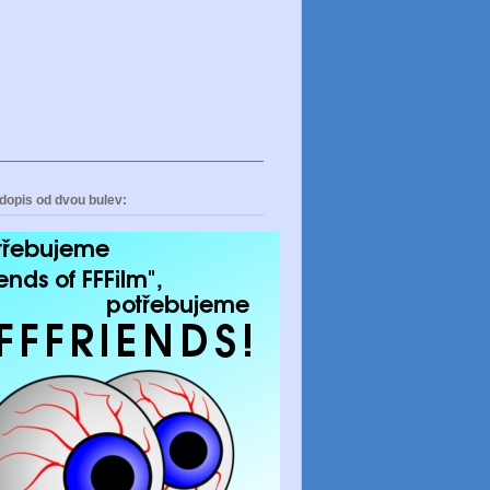
dopis od dvou bulev: