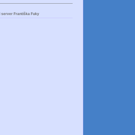
 server Františka Fuky