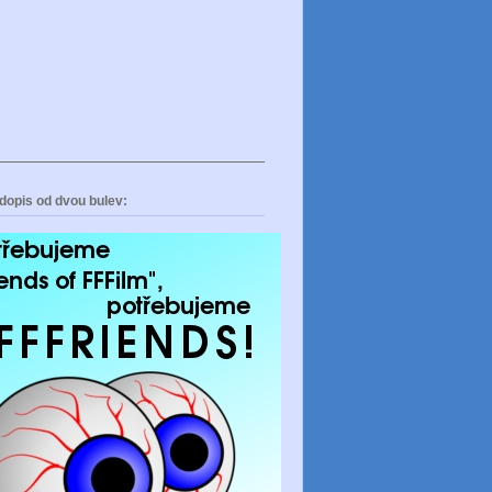
dopis od dvou bulev: