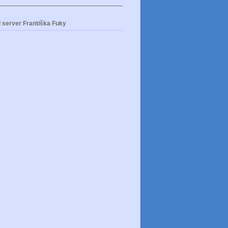
 server Františka Fuky