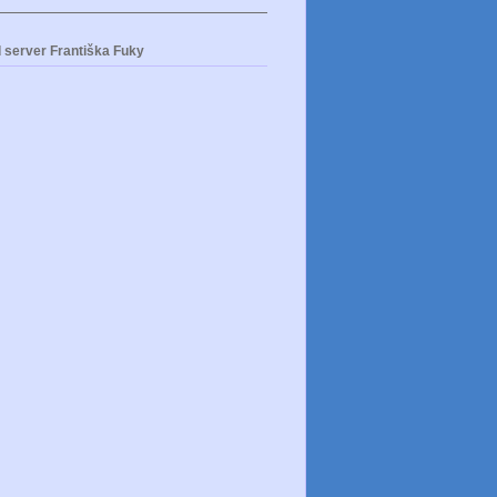
 server Františka Fuky