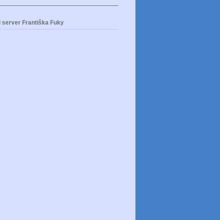
 server Františka Fuky