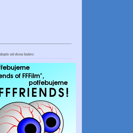
dopis od dvou bulev: