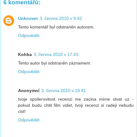
6 komentářů:
Unknown
3. června 2010 v 9:42
Tento komentář byl odstraněn autorem.
Odpovědět
Kohba
3. června 2010 v 17:43
Tento autor byl odstraněn záznamem.
Odpovědět
Anonymní
3. června 2010 v 19:41
tvoje spoilerovitost recenzi me zacina mirne stvat uz -
pokud budu chtit film videt, tvoji recenzi si radeji nebudu
cist!
Odpovědět