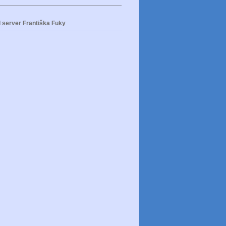
 server Františka Fuky