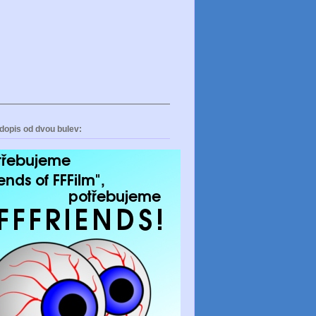
dopis od dvou bulev: