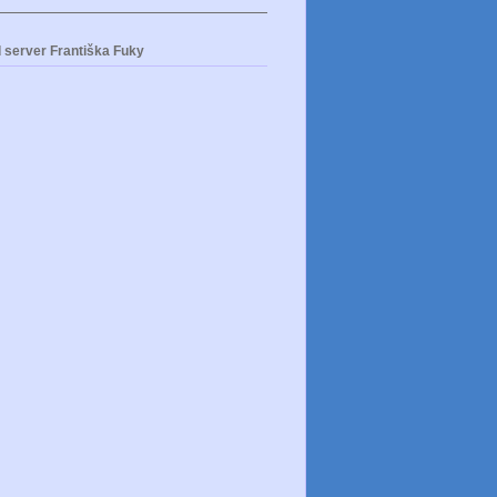
 server Františka Fuky