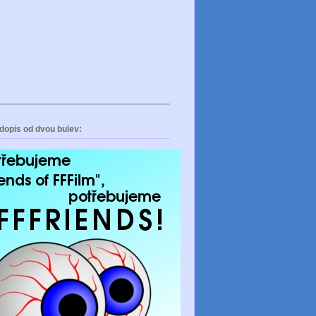
dopis od dvou bulev: