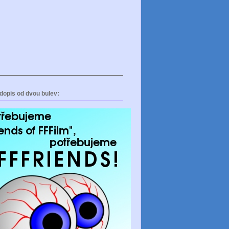
dopis od dvou bulev: