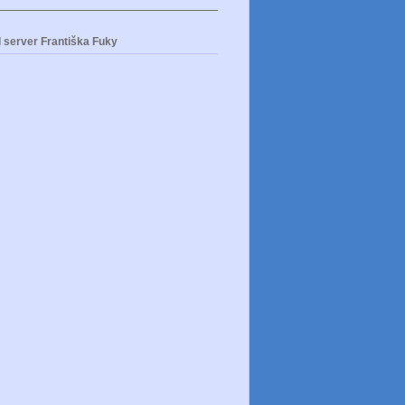
 server Františka Fuky