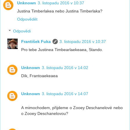
Unknown
3. listopadu 2016 v 10:37
Justina Timberlakea nebo Justina Timberlaka?
Odpovědět
Odpovědi
František Fuka
3. listopadu 2016 v 10:37
Pro tebe Justinea Timbearlaekeaea, Stando.
Unknown
3. listopadu 2016 v 14:02
Dík, Frantoaekeaea
Unknown
3. listopadu 2016 v 14:07
A mimochodem, přijdeme o Zooey Deschanelové nebo
o Zooey Deschanelovou?