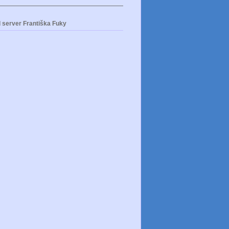
 server Františka Fuky