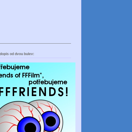
dopis od dvou bulev: