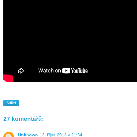
Sdílet
27 komentářů:
Unknown
13. října 2013 v 21:34