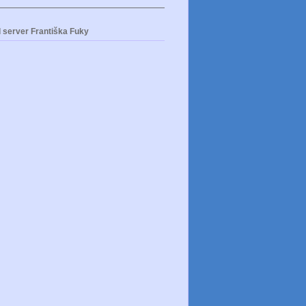
 server Františka Fuky