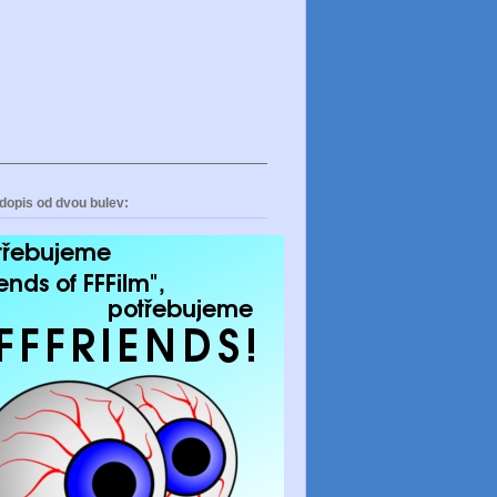
dopis od dvou bulev: