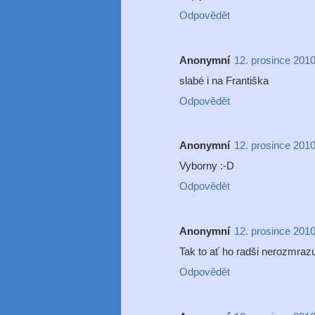
Odpovědět
Anonymní
12. prosince 2010
slabé i na Františka
Odpovědět
Anonymní
12. prosince 2010
Vyborny :-D
Odpovědět
Anonymní
12. prosince 2010
Tak to ať ho radši nerozmrazu
Odpovědět