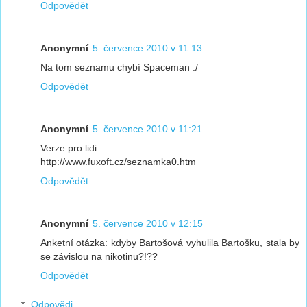
Odpovědět
Anonymní
5. července 2010 v 11:13
Na tom seznamu chybí Spaceman :/
Odpovědět
Anonymní
5. července 2010 v 11:21
Verze pro lidi
http://www.fuxoft.cz/seznamka0.htm
Odpovědět
Anonymní
5. července 2010 v 12:15
Anketní otázka: kdyby Bartošová vyhulila Bartošku, stala by
se závislou na nikotinu?!??
Odpovědět
Odpovědi