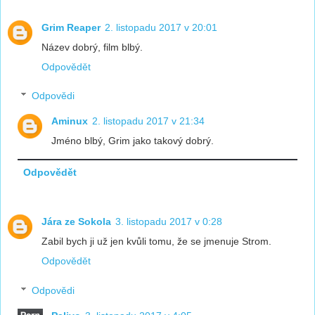
Grim Reaper
2. listopadu 2017 v 20:01
Název dobrý, film blbý.
Odpovědět
Odpovědi
Aminux
2. listopadu 2017 v 21:34
Jméno blbý, Grim jako takový dobrý.
Odpovědět
Jára ze Sokola
3. listopadu 2017 v 0:28
Zabil bych ji už jen kvůli tomu, že se jmenuje Strom.
Odpovědět
Odpovědi