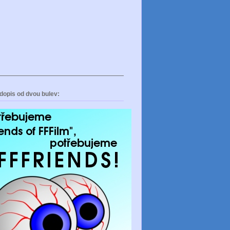
dopis od dvou bulev: