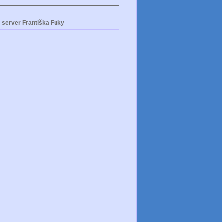
 server Františka Fuky