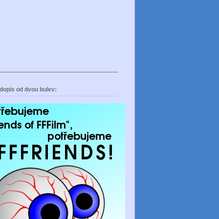
dopis od dvou bulev: