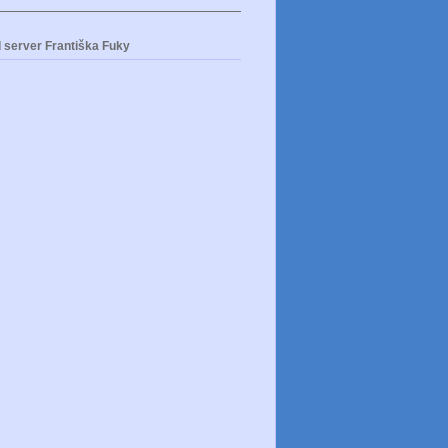
 server Františka Fuky