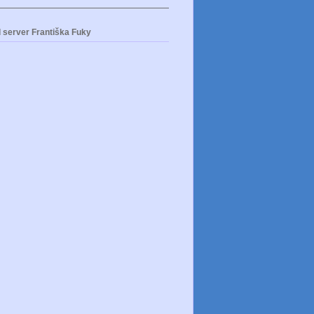
 server Františka Fuky