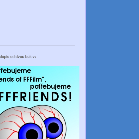
dopis od dvou bulev: