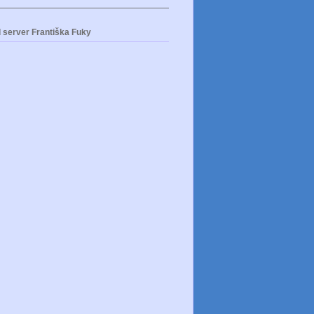
 server Františka Fuky