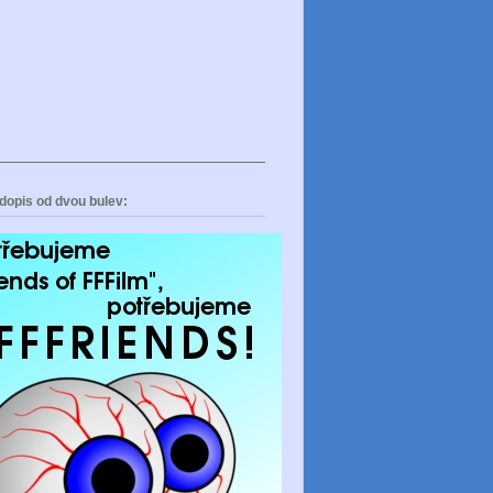
dopis od dvou bulev: