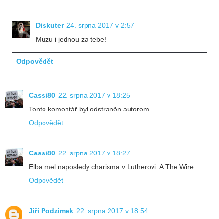
Diskuter
24. srpna 2017 v 2:57
Muzu i jednou za tebe!
Odpovědět
Cassi80
22. srpna 2017 v 18:25
Tento komentář byl odstraněn autorem.
Odpovědět
Cassi80
22. srpna 2017 v 18:27
Elba mel naposledy charisma v Lutherovi. A The Wire.
Odpovědět
Jiří Podzimek
22. srpna 2017 v 18:54