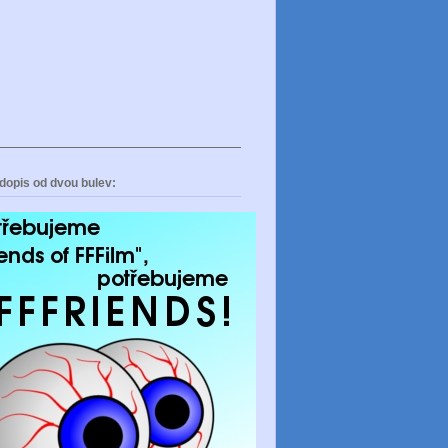
dopis od dvou bulev: