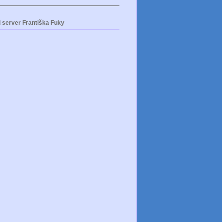
 server Františka Fuky