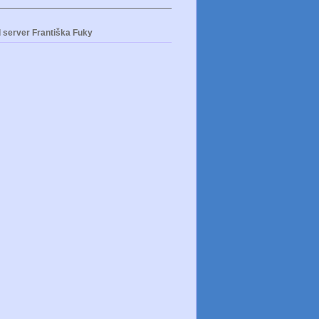
 server Františka Fuky