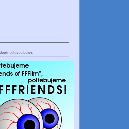
dopis od dvou bulev: