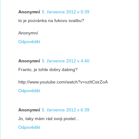
Anonymní
5. července 2012 v 0:39
to je pozvánka na fukovu svatbu?
Anonymní
Odpovědět
Anonymní
5. července 2012 v 4:40
Franto, je tohle dobry dabing?
http://www.youtube.com/watch?v=xzItCsirZoA
Odpovědět
Anonymní
5. července 2012 v 6:39
Jo, taky mám rád svoji postel...
Odpovědět