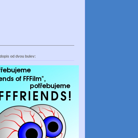
dopis od dvou bulev: