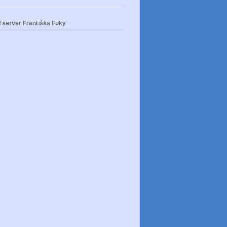
 server Františka Fuky