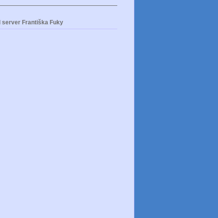
 server Františka Fuky