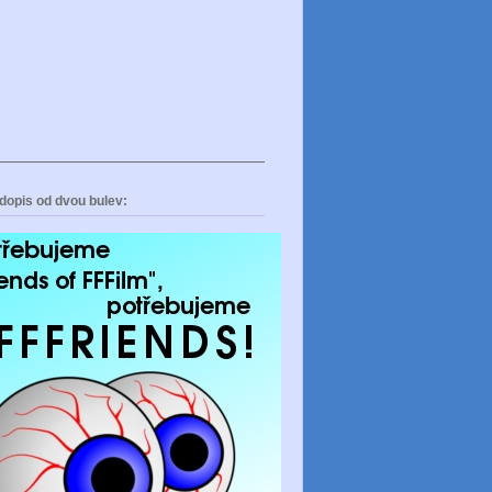
dopis od dvou bulev: