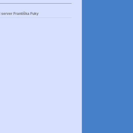
 server Františka Fuky