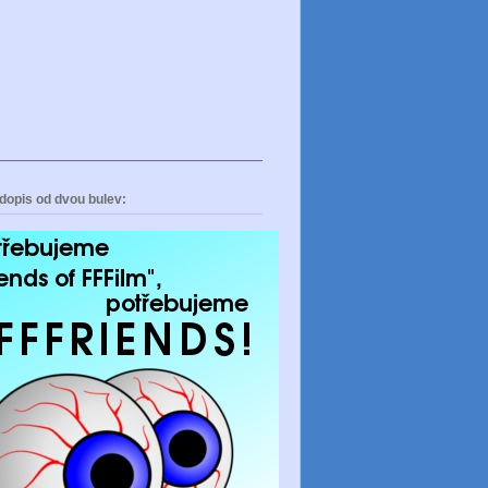
dopis od dvou bulev: