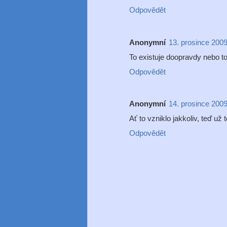
Odpovědět
Anonymní
13. prosince 2009
To existuje doopravdy nebo to
Odpovědět
Anonymní
14. prosince 2009
Ať to vzniklo jakkoliv, teď už 
Odpovědět