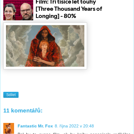
Sdílet
11 komentářů:
Fantastic Mr. Fox
8. října 2022 v 20:48