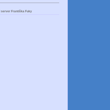
 server Františka Fuky