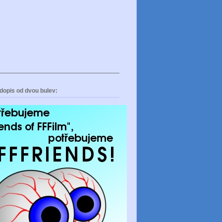
dopis od dvou bulev: