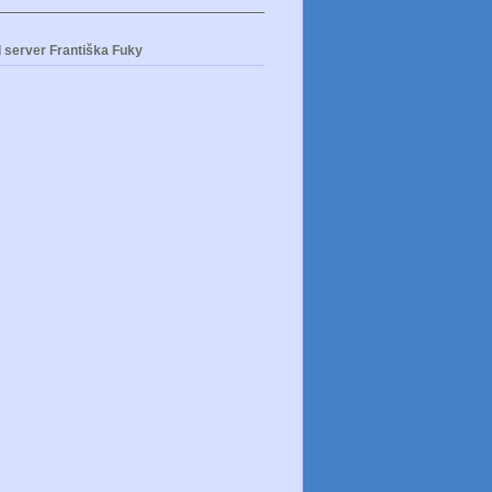
 server Františka Fuky