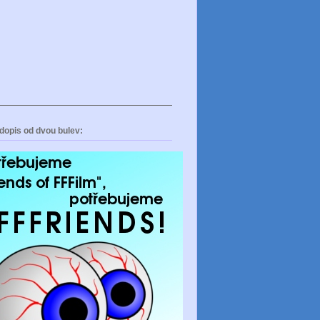
dopis od dvou bulev: