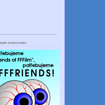
dopis od dvou bulev: