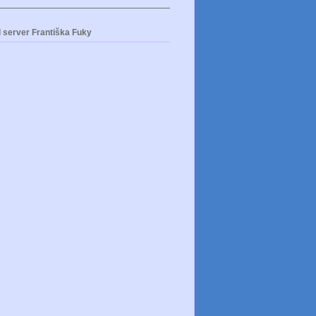
 server Františka Fuky