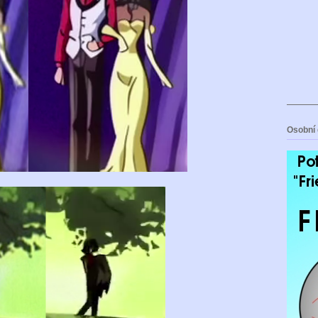
Osobní 