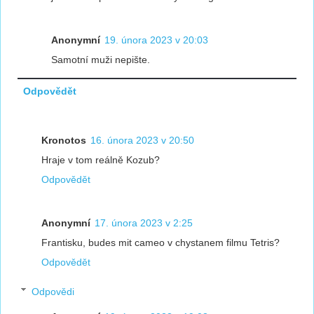
Anonymní
19. února 2023 v 20:03
Samotní muži nepište.
Odpovědět
Kronotos
16. února 2023 v 20:50
Hraje v tom reálně Kozub?
Odpovědět
Anonymní
17. února 2023 v 2:25
Frantisku, budes mit cameo v chystanem filmu Tetris?
Odpovědět
Odpovědi