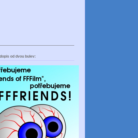
dopis od dvou bulev: