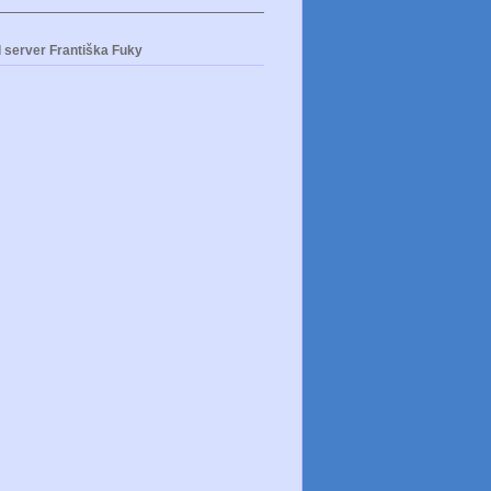
 server Františka Fuky