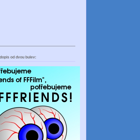
dopis od dvou bulev: