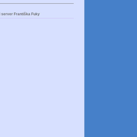
 server Františka Fuky